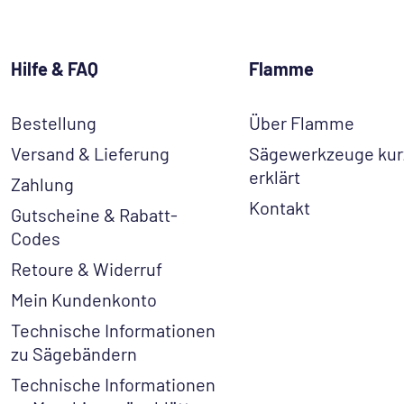
Hilfe & FAQ
Flamme
Bestellung
Über Flamme
Versand & Lieferung
Sägewerkzeuge kur
erklärt
Zahlung
Kontakt
Gutscheine & Rabatt-
Codes
Retoure & Widerruf
Mein Kundenkonto
Technische Informationen
zu Sägebändern
Technische Informationen