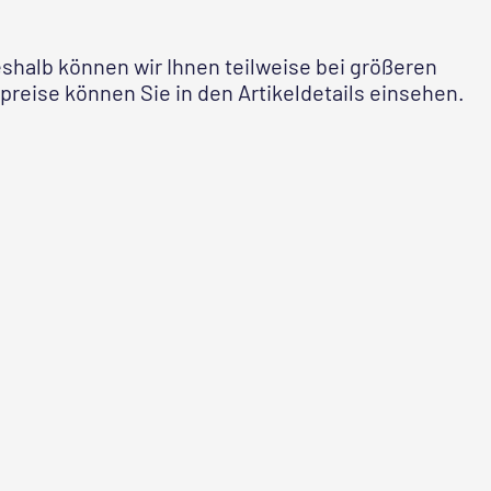
shalb können wir Ihnen teilweise bei größeren
preise können Sie in den Artikeldetails einsehen.