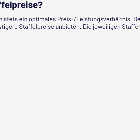
ffelpreise?
 stets ein optimales Preis-/Leistungsverhältnis. De
gere Staffelpreise anbieten. Die jeweiligen Staffel