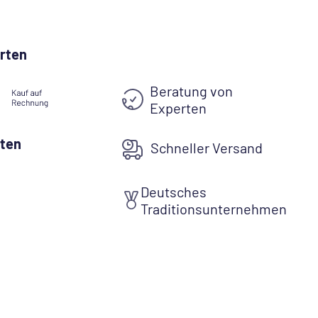
rten
Beratung von
Experten
ten
Schneller Versand
Deutsches
Traditionsunternehmen