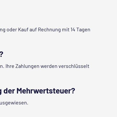
ung oder Kauf auf Rechnung mit 14 Tagen
?
n. Ihre Zahlungen werden verschlüsselt
ng der Mehrwertsteuer?
 ausgewiesen.