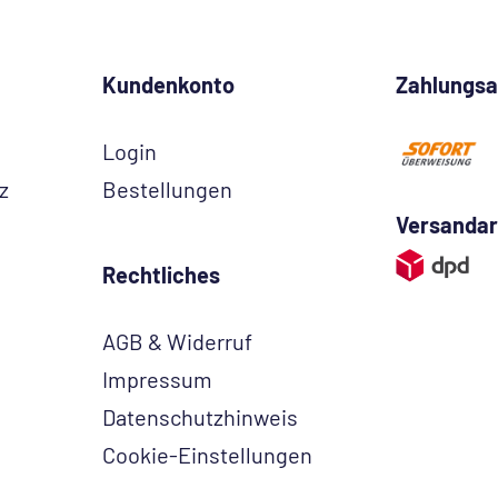
Kundenkonto
Zahlungsa
Login
z
Bestellungen
Versandar
Rechtliches
AGB & Widerruf
Impressum
Datenschutzhinweis
Cookie-Einstellungen