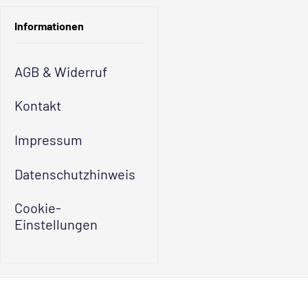
Informationen
AGB & Widerruf
Kontakt
Impressum
Datenschutzhinweis
Cookie-
Einstellungen