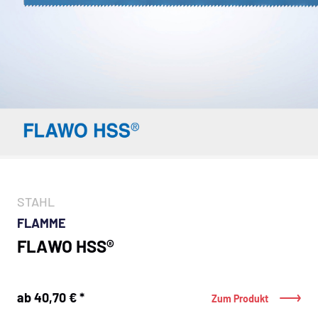
STAHL
FLAMME
FLAWO HSS®
ab 40,70 € *
Zum Produkt