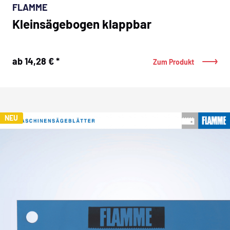
FLAMME
Kleinsägebogen klappbar
ab 14,28 € *
Zum Produkt
NEU