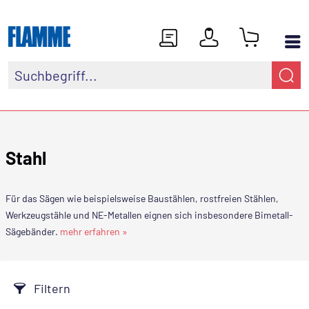
Stahl
Für das Sägen wie beispielsweise Baustählen, rostfreien Stählen,
Werkzeugstähle und NE-Metallen eignen sich insbesondere Bimetall-
Sägebänder.
mehr erfahren »
Filtern