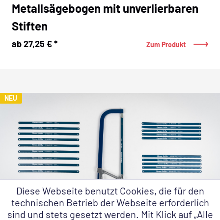
Metallsägebogen mit unverlierbaren
Stiften
ab 27,25 € *
Zum Produkt
NEU
Diese Webseite benutzt Cookies, die für den
technischen Betrieb der Webseite erforderlich
sind und stets gesetzt werden. Mit Klick auf „Alle