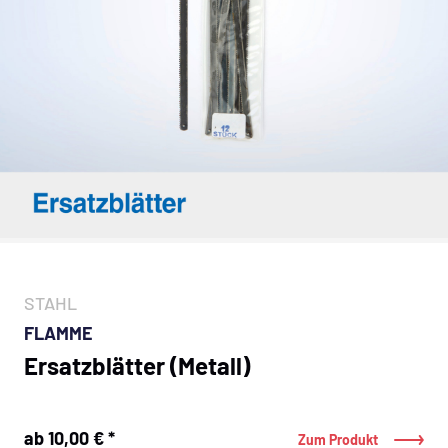
STAHL
FLAMME
Ersatzblätter (Metall)
ab 10,00 € *
Zum Produkt