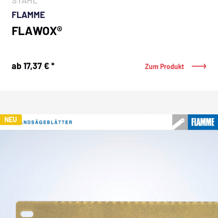
FLAMME
FLAWOX®
ab 17,37 € *
Zum Produkt
NEU